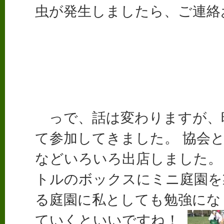
虫が発生しましたら、ご連絡
っで、話は変わりますが、
て参加してきました。 協会
などいろいろ出店しました。
トルのボックスにミニ庭園を
る庭園に私としても勉強にな
ていくといいですね！