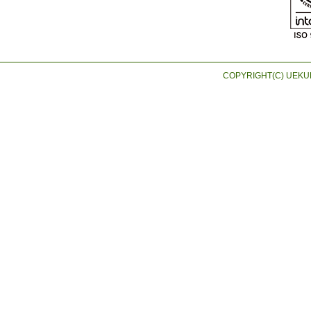
COPYRIGHT(C) UEKUR