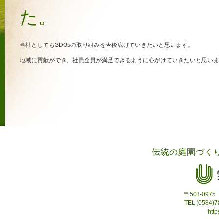
た。
当社としてもSDGsの取り組みを今後広げていきたいと思います。
地域に貢献ができ、社員全員が満足できるように心がけていきたいと思いま
伝統の庭園づく
〒503-09
TEL (0584)
http