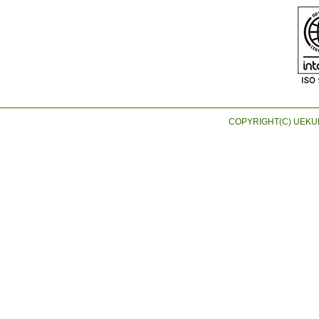
COPYRIGHT(C) UEKUR