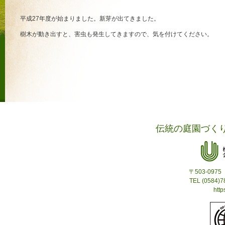
平成27年度が始まりました。新芽が出てきました。
樹木が動き出すと、害虫も発生してきますので、気を付けてください。
伝統の庭園づく
〒503-09
TEL (0584)
http