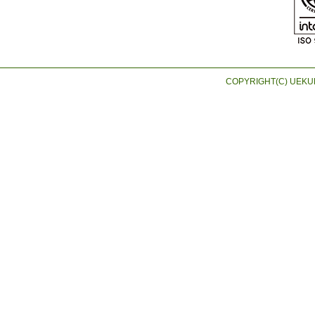
COPYRIGHT(C) UEKUR