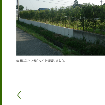
生垣にはキンモクセイを植栽しました。