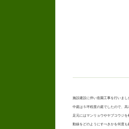
施設建設に伴い造園工事を行いまし
中庭は５坪程度の庭でしたので、高
足元にはマンリョウやヤブコウジを
動線をどのようにすべきかを何度も