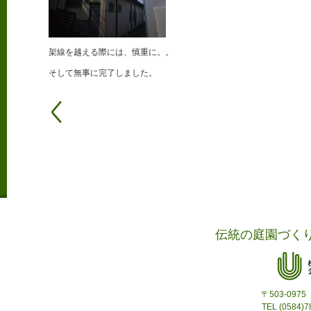
架線を越える際には、慎重に。。
そして無事に完了しました。
伝統の庭園づく
〒503-09
TEL (0584)