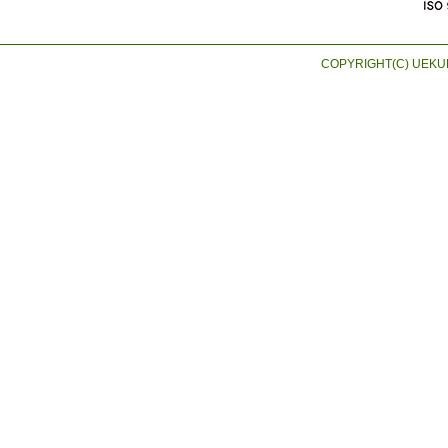
COPYRIGHT(C) UEKUR