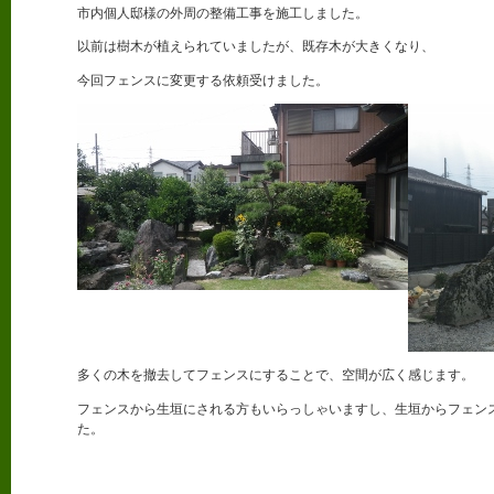
市内個人邸様の外周の整備工事を施工しました。
以前は樹木が植えられていましたが、既存木が大きくなり、
今回フェンスに変更する依頼受けました。
多くの木を撤去してフェンスにすることで、空間が広く感じます。
フェンスから生垣にされる方もいらっしゃいますし、生垣からフェン
た。