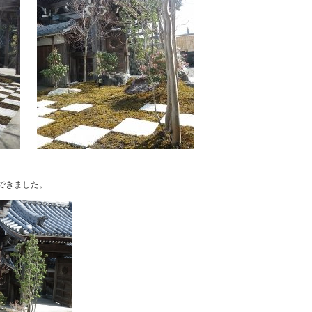
できました。