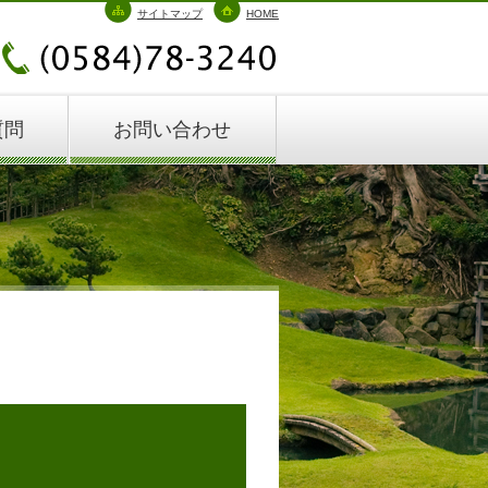
サイトマップ
HOME
質問
お問い合わせ