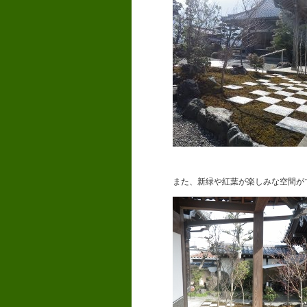
また、新緑や紅葉が楽しみな空間が